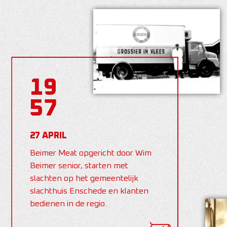
19
57
27 APRIL
Beimer Meat opgericht door Wim
Beimer senior, starten met
slachten op het gemeentelijk
slachthuis Enschede en klanten
bedienen in de regio.