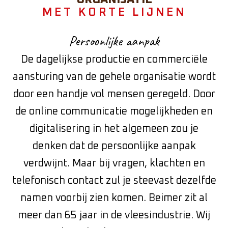
MET KORTE LIJNEN
Persoonlijke aanpak
De dagelijkse productie en commerciële
aansturing van de gehele organisatie wordt
door een handje vol mensen geregeld. Door
de online communicatie mogelijkheden en
digitalisering in het algemeen zou je
denken dat de persoonlijke aanpak
verdwijnt. Maar bij vragen, klachten en
telefonisch contact zul je steevast dezelfde
namen voorbij zien komen. Beimer zit al
meer dan 65 jaar in de vleesindustrie. Wij