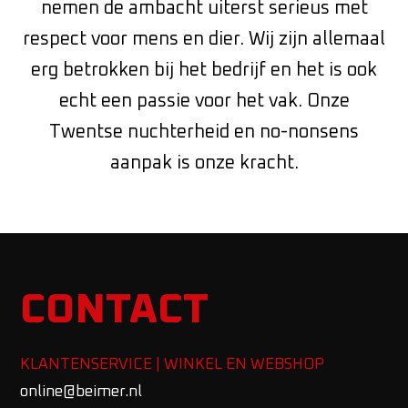
nemen de ambacht uiterst serieus met
respect voor mens en dier. Wij zijn allemaal
erg betrokken bij het bedrijf en het is ook
echt een passie voor het vak. Onze
Twentse nuchterheid en no-nonsens
aanpak is onze kracht.
CONTACT
KLANTENSERVICE | WINKEL EN WEBSHOP
online@beimer.nl