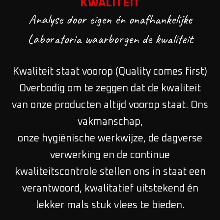
KWALITEIT
Analyse door eigen én onafhankelijke
Laboratoria waarborgen de kwaliteit
Kwaliteit staat voorop (Quality comes first)
Overbodig om te zeggen dat de kwaliteit
van onze producten altijd voorop staat. Ons
vakmanschap,
onze hygiënische werkwijze, de dagverse
verwerking en de continue
kwaliteitscontrole stellen ons in staat een
verantwoord, kwalitatief uitstekend én
lekker mals stuk vlees te bieden.