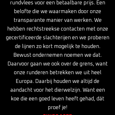
rundvlees voor een betaalbare prijs. Een
belofte die we waarmaken door onze
transparante manier van werken. We
hebben rechtstreekse contacten met onze
gecertificeerde slachterijen en we proberen
de lijnen zo kort mogelijk te houden.
Bewust ondernemen noemen we dat.
Daarvoor gaan we ook over de grens, want
onze runderen betrekken we uit heel
Europa. Daarbij houden we altijd de
aandacht voor het dierwelzijn. Want een
koe die een goed leven heeft gehad, dát
proef je!