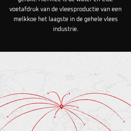
voetafdruk van de vleesproductie van een
melkkoe het laagste in de gehele vlees
industrie.