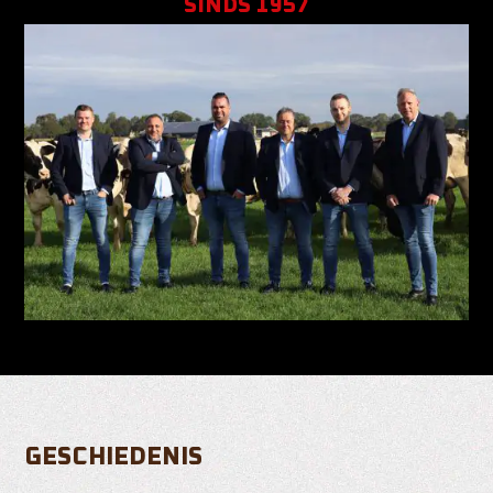
SINDS 1957
GESCHIEDENIS