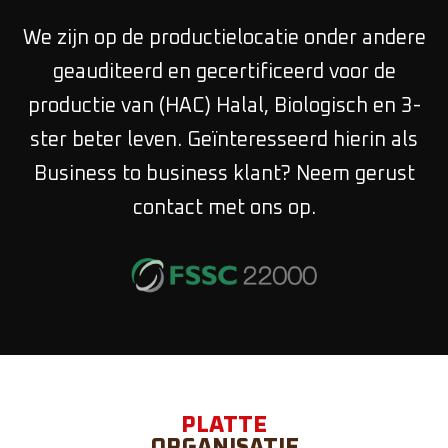
We zijn op de productielocatie onder andere
geauditeerd en gecertificeerd voor de
productie van (HAC) Halal, Biologisch en 3-
ster beter leven. Geïnteresseerd hierin als
Business to business klant? Neem gerust
contact met ons op.
PLATTE
ORGANISATIE