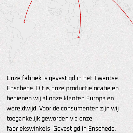
Onze fabriek is gevestigd in het Twentse
Enschede. Dit is onze productielocatie en
bedienen wij al onze klanten Europa en
wereldwijd. Voor de consumenten zijn wij
toegankelijk geworden via onze
fabriekswinkels. Gevestigd in Enschede,